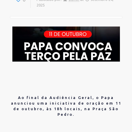
2025
Ao final da Audiência Geral, o Papa
anunciou uma iniciativa de oração em 11
de outubro, às 18h locais, na Praça São
Pedro.