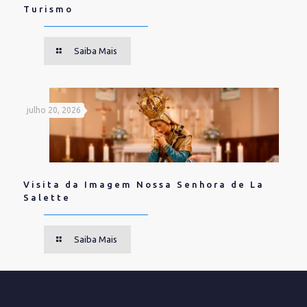
Turismo
Saiba Mais
julho 20, 2026
Visita da Imagem Nossa Senhora de La
Salette
Saiba Mais