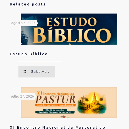
Related posts
agosto 6, 2026
Estudo Bíblico
Saiba Mais
julho 27, 2026
XI Encontro Nacional da Pastoral do