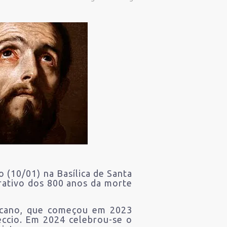
 (10/01) na Basílica de Santa
rativo dos 800 anos da morte
iscano, que começou em 2023
eccio. Em 2024 celebrou-se o