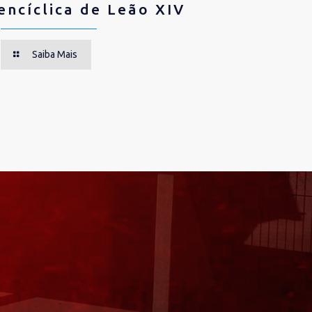
encíclica de Leão XIV
Saiba Mais