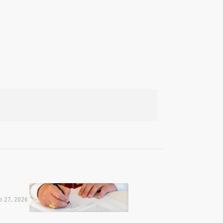
o 27, 2026