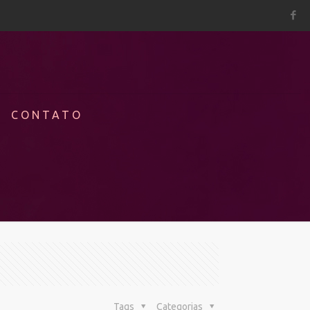
CONTATO
Tags
Categorias