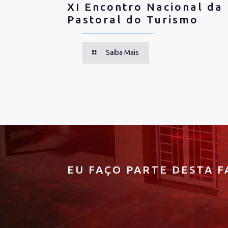
XI Encontro Nacional da
Pastoral do Turismo
Saiba Mais
EU FAÇO PARTE DESTA F