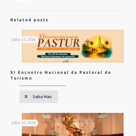
Related posts
julho 27, 2026
XI Encontro Nacional da Pastoral do
Turismo
Saiba Mais
julho 20, 2026