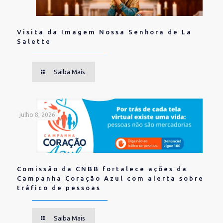
Visita da Imagem Nossa Senhora de La
Salette
Saiba Mais
julho 8, 2026
Comissão da CNBB fortalece ações da
Campanha Coração Azul com alerta sobre
tráfico de pessoas
Saiba Mais