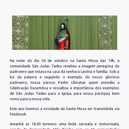
Na noite do dia 26 de outubro na Santa Missa das 19h, a
comunidade São Judas Tadeu recebeu a imagem peregrina do
padroeiro que estava na casa da senhora Lavínia e família. Sob a
luz da palavra e seguindo o exemplo do nosso glorioso
padroeiro, nossa pároco Padre Ubiratan quem presidiu a
Celebração Eucarística e ressaltou a importância dos exemplos
de São Judas Tadeu para a Igreja, para nossa paróquia bem
como para a nossa vida.
Este ano tivemos a novidade da Santa Missa ser transmitida via
Facebook.
Amanhã as 16:30 teremos uma linda carreata e motorreata,