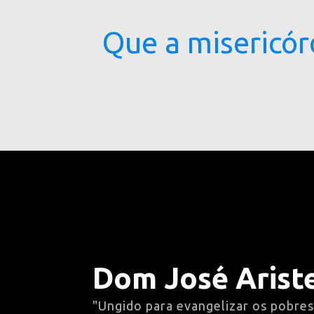
Que a misericór
Dom José Ariste
"Ungido para evangelizar os pobres