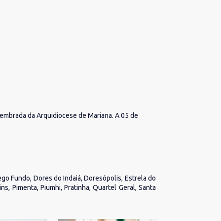
membrada da Arquidiocese de Mariana. A 05 de
go Fundo, Dores do Indaiá, Doresópolis, Estrela do
ns, Pimenta, Piumhi, Pratinha, Quartel Geral, Santa