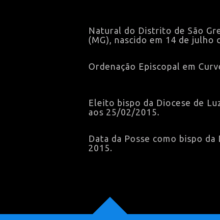
Natural do Distrito de São Gr
(MG), nascido em 14 de julho 
Ordenação Episcopal em Curve
Eleito bispo da Diocese de Lu
aos 25/02/2015.
Data da Posse como bispo da 
2015.