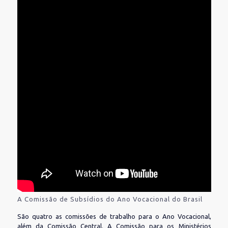
A Comissão de Subsídios do Ano Vocacional do Brasil
São quatro as comissões de trabalho para o Ano Vocacional,
além da Comissão Central. A Comissão para os Ministérios