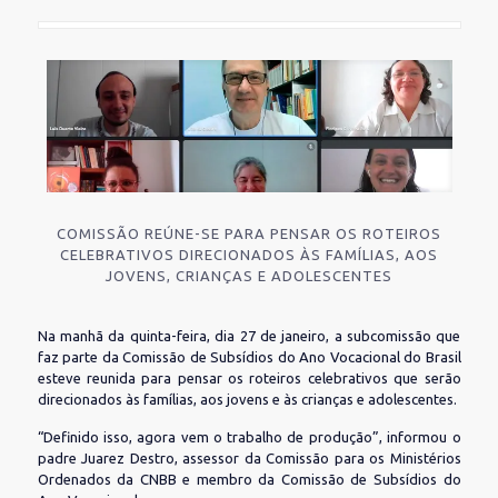
COMISSÃO REÚNE-SE PARA PENSAR OS ROTEIROS
CELEBRATIVOS DIRECIONADOS ÀS FAMÍLIAS, AOS
JOVENS, CRIANÇAS E ADOLESCENTES
Na manhã da quinta-feira, dia 27 de janeiro, a subcomissão que
faz parte da Comissão de Subsídios do Ano Vocacional do Brasil
esteve reunida para pensar os roteiros celebrativos que serão
direcionados às famílias, aos jovens e às crianças e adolescentes.
“Definido isso, agora vem o trabalho de produção”, informou o
padre Juarez Destro, assessor da Comissão para os Ministérios
Ordenados da CNBB e membro da Comissão de Subsídios do