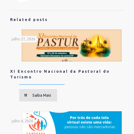
Related posts
julho 27, 2026
XI Encontro Nacional da Pastoral do
Turismo
Saiba Mais
julho 8, 2026