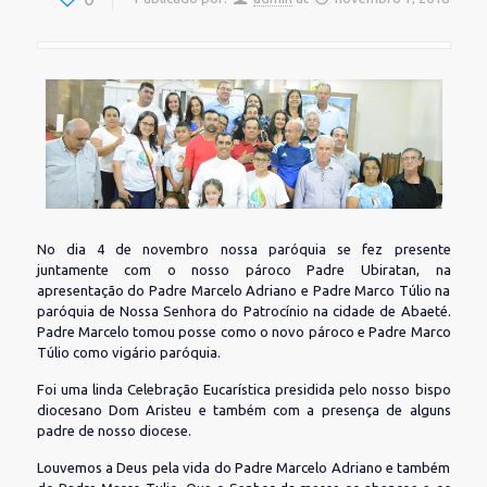
No dia 4 de novembro nossa paróquia se fez presente
juntamente com o nosso pároco Padre Ubiratan, na
apresentação do Padre Marcelo Adriano e Padre Marco Túlio na
paróquia de Nossa Senhora do Patrocínio na cidade de Abaeté.
Padre Marcelo tomou posse como o novo pároco e Padre Marco
Túlio como vigário paróquia.
Foi uma linda Celebração Eucarística presidida pelo nosso bispo
diocesano Dom Aristeu e também com a presença de alguns
padre de nosso diocese.
Louvemos a Deus pela vida do Padre Marcelo Adriano e também