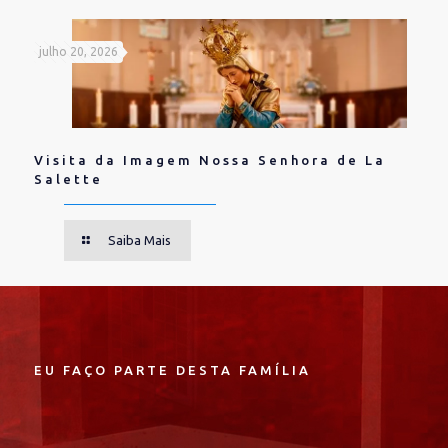
julho 20, 2026
Visita da Imagem Nossa Senhora de La
Salette
Saiba Mais
EU FAÇO PARTE DESTA FAMÍLIA