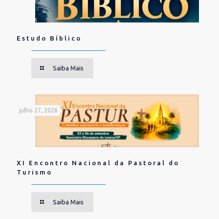
Estudo Bíblico
Saiba Mais
julho 27, 2026
XI Encontro Nacional da Pastoral do
Turismo
Saiba Mais