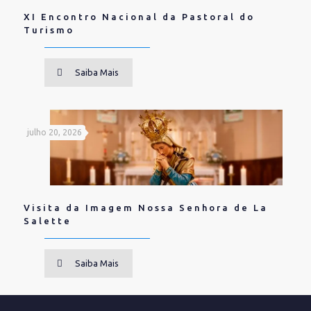
XI Encontro Nacional da Pastoral do
Turismo
Saiba Mais
julho 20, 2026
Visita da Imagem Nossa Senhora de La
Salette
Saiba Mais