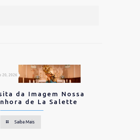
o 20, 2026
sita da Imagem Nossa
nhora de La Salette
Saiba Mais