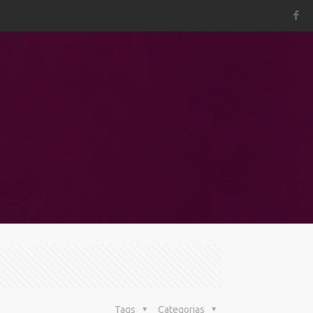
Tags
Categorias