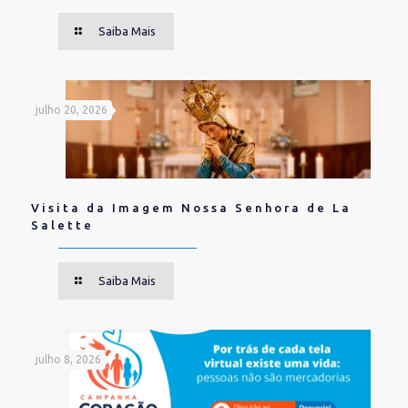
Saiba Mais
julho 20, 2026
Visita da Imagem Nossa Senhora de La
Salette
Saiba Mais
julho 8, 2026