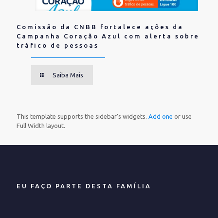
Comissão da CNBB fortalece ações da
Campanha Coração Azul com alerta sobre
tráfico de pessoas
Saiba Mais
This template supports the sidebar's widgets.
Add one
or use
Full Width layout.
EU FAÇO PARTE DESTA FAMÍLIA