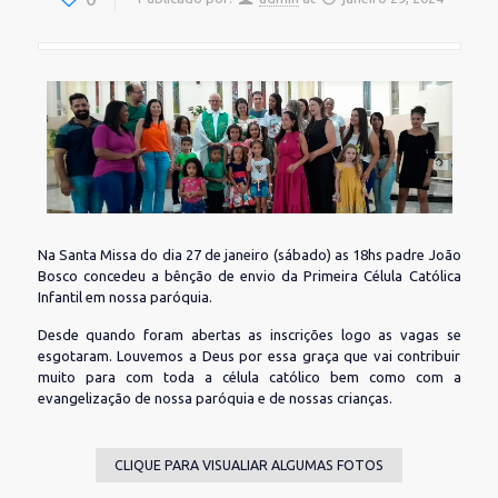
Na Santa Missa do dia 27 de janeiro (sábado) as 18hs padre João
Bosco concedeu a bênção de envio da Primeira Célula Católica
Infantil em nossa paróquia.
Desde quando foram abertas as inscrições logo as vagas se
esgotaram. Louvemos a Deus por essa graça que vai contribuir
muito para com toda a célula católico bem como com a
evangelização de nossa paróquia e de nossas crianças.
CLIQUE PARA VISUALIAR ALGUMAS FOTOS