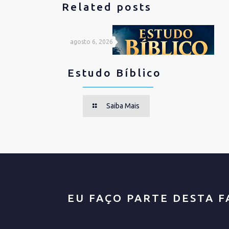
Related posts
agosto 6, 2026
Estudo Bíblico
Saiba Mais
EU FAÇO PARTE DESTA F