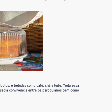
bolos, e bebidas como café, chá e leite. Toda essa
 a sadia convivência entre os paroquianos bem como