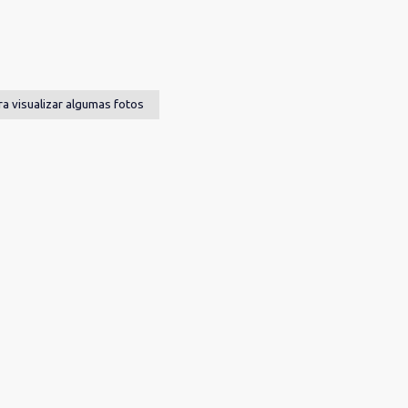
ra visualizar algumas fotos