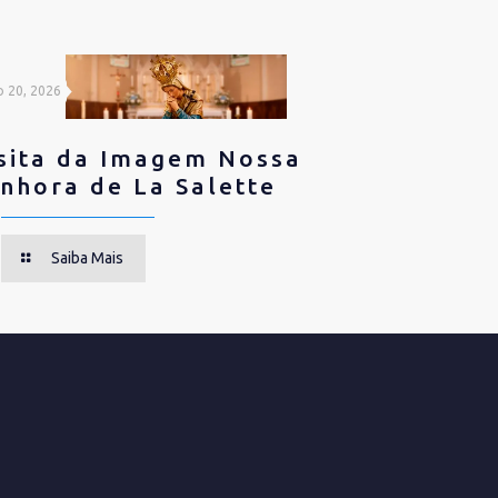
o 20, 2026
sita da Imagem Nossa
nhora de La Salette
Saiba Mais