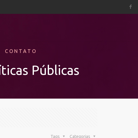
CONTATO
ticas Públicas
Tags
Categorias