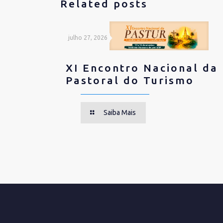
Related posts
julho 27, 2026
XI Encontro Nacional da
Pastoral do Turismo
Saiba Mais