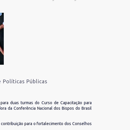
 Políticas Públicas
es para duas turmas do Curso de Capacitação para
dora da Conferência Nacional dos Bispos do Brasil
 contribuição para o fortalecimento dos Conselhos