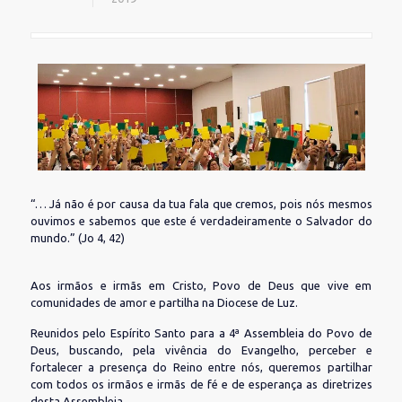
“… Já não é por causa da tua fala que cremos, pois nós mesmos
ouvimos e sabemos que este é verdadeiramente o Salvador do
mundo.” (Jo 4, 42)
Aos irmãos e irmãs em Cristo, Povo de Deus que vive em
comunidades de amor e partilha na Diocese de Luz.
Reunidos pelo Espírito Santo para a 4ª Assembleia do Povo de
Deus, buscando, pela vivência do Evangelho, perceber e
fortalecer a presença do Reino entre nós, queremos partilhar
com todos os irmãos e irmãs de fé e de esperança as diretrizes
desta Assembleia.