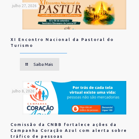
julho 27, 2026
XI Encontro Nacional da Pastoral do
Turismo
Saiba Mais
julho 8, 2026
Comissão da CNBB fortalece ações da
Campanha Coração Azul com alerta sobre
tráfico de pessoas