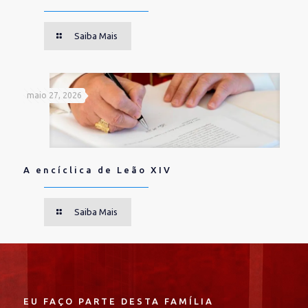
Saiba Mais
maio 27, 2026
A encíclica de Leão XIV
Saiba Mais
EU FAÇO PARTE DESTA FAMÍLIA