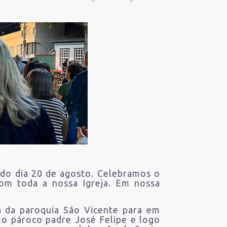
 do dia 20 de agosto. Celebramos o
om toda a nossa Igreja. Em nossa
a da paroquia São Vicente para em
lo pároco padre José Felipe e logo