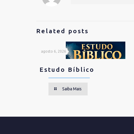
Related posts
agosto 6, 2026
Estudo Bíblico
Saiba Mais