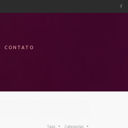
CONTATO
Tags
Categorias