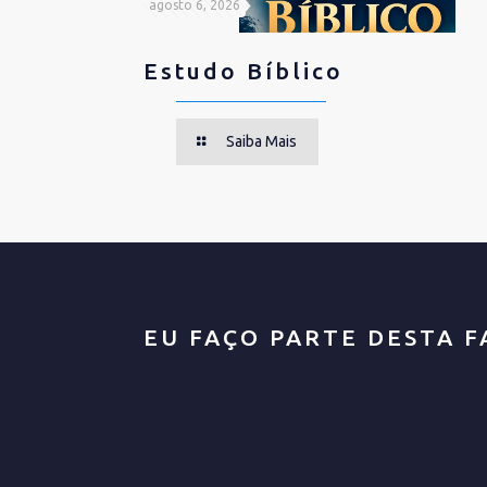
agosto 6, 2026
Estudo Bíblico
Saiba Mais
EU FAÇO PARTE DESTA F