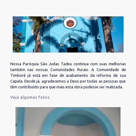
Nossa Paróquia São Judas Tadeu continua com suas melhorias
também nas nossas Comunidades Rurais. A Comunidade de
Timboré já está em fase de acabamento da reforma de sua
Capela. Desde já, agradecemos a Deus por todas as pessoas que
têm contribuído para que mais esta obra pudesse ser realizada.
Veja algumas fotos.