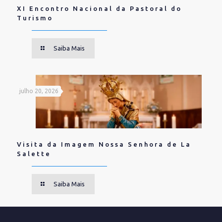
XI Encontro Nacional da Pastoral do
Turismo
Saiba Mais
julho 20, 2026
Visita da Imagem Nossa Senhora de La
Salette
Saiba Mais