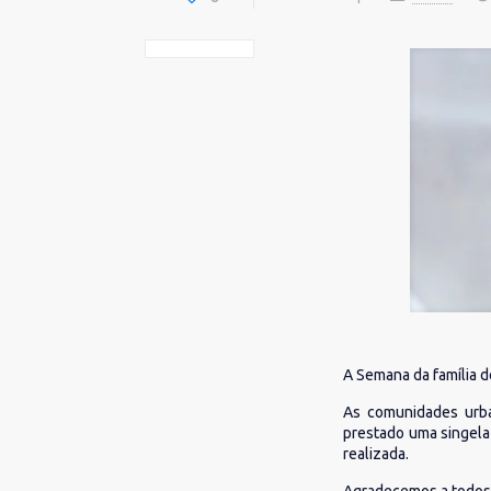
A Semana da família d
As comunidades urban
prestado uma singela
realizada.