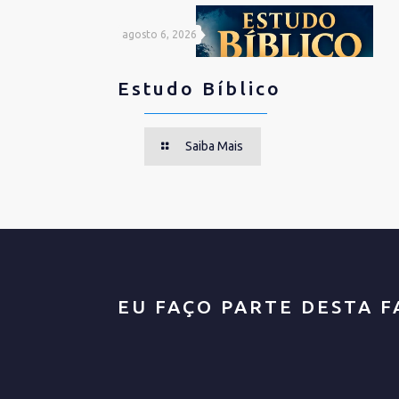
agosto 6, 2026
Estudo Bíblico
Saiba Mais
EU FAÇO PARTE DESTA F