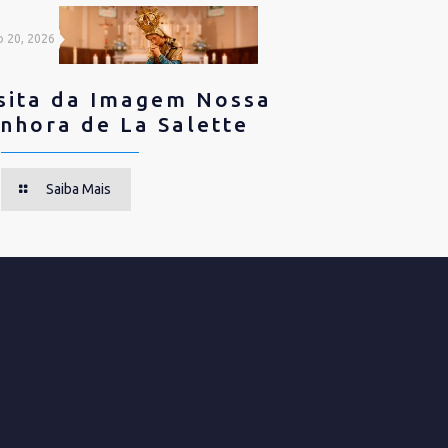
o 20, 2026
sita da Imagem Nossa
nhora de La Salette
Saiba Mais