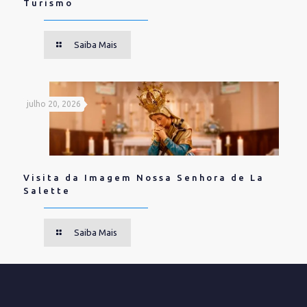
Turismo
Saiba Mais
julho 20, 2026
Visita da Imagem Nossa Senhora de La
Salette
Saiba Mais