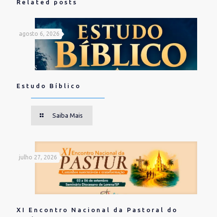
Related posts
agosto 6, 2026
Estudo Bíblico
Saiba Mais
julho 27, 2026
XI Encontro Nacional da Pastoral do