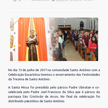
No dia 13 de junho de 2017 na comunidade Santo Antônio com a
Celebração Eucarística tivemos o encerramento das Festividades
da Trezena de Santo Antônio.
A Santa Missa foi presidida pelo pároco Padre Ubiratan e co-
celebrada pelo Padre Joel Francisco da Silva que é pároco da
paróquia São Cristóvão de Arcos. No final da celebração foi
distribuído pãezinhos de Santo Antônio.