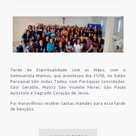
Tarde de Espiritualidade com as Mães, com o
Seminarista Mateus, que aconteceu dia 31/05, no Salão
Paroquial São Judas Tadeu, com Paróquias convidadas:
São! Geraldo, Matriz São Vicente Férrer, São Paulo
Apóstolo e Sagrado Coração de Jesus.
Foi maravilhoso receber tantas mamães para essa tarde
de bênçãos.