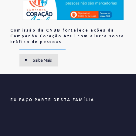
Comissão da CNBB fortalece ações da
Campanha Coração Azul com alerta sobre
tráfico de pessoas
Saiba Mais
EU FAÇO PARTE DESTA FAMÍLIA