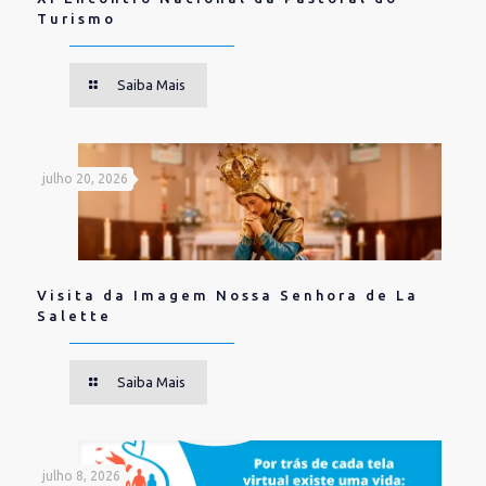
Turismo
Saiba Mais
julho 20, 2026
Visita da Imagem Nossa Senhora de La
Salette
Saiba Mais
julho 8, 2026