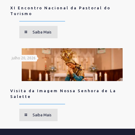
XI Encontro Nacional da Pastoral do
Turismo
Saiba Mais
julho 20, 2026
Visita da Imagem Nossa Senhora de La
Salette
Saiba Mais