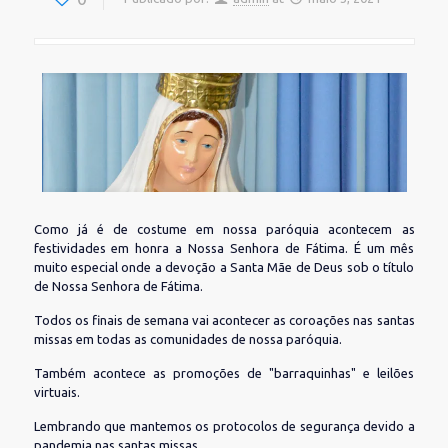
Como já é de costume em nossa paróquia acontecem as
festividades em honra a Nossa Senhora de Fátima. É um mês
muito especial onde a devoção a Santa Mãe de Deus sob o título
de Nossa Senhora de Fátima.
Todos os finais de semana vai acontecer as coroações nas santas
missas em todas as comunidades de nossa paróquia.
Também acontece as promoções de "barraquinhas" e leilões
virtuais.
Lembrando que mantemos os protocolos de segurança devido a
pandemia nas santas missas.