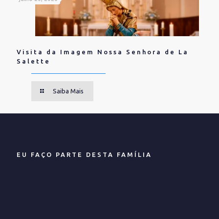
Visita da Imagem Nossa Senhora de La
Salette
Saiba Mais
EU FAÇO PARTE DESTA FAMÍLIA