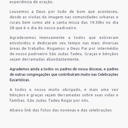
experiência de oração.
Louvemos a Deus por tudo de bom que aconteceu,
desde as visitas da imagem nas comunidades urbanas e
rurais bem como até a santa missa das 19:30hs no dia
28 que é o dia do nosso padroeiro.
Agradecemos imensamente a todos que estiveram
envolvidos e dedicaram seu tempo nas mais diversas
áreas de trabalho. Rogamos a Deus Pai por intermédio
de nosso padroeiro São Judas Tadeu. Graças e bênçãos
sejam derramadas abundantemente.
Agrademos ainda a todos os padres de nossa diocese, e padres
de outras congregações que contribuíram muito nas Celebrações
Eucarísticas.
A todos o nosso muito obrigado, e mais uma vez
bênçãos e graças sejam derramadas sobre suas vidas e
famílias. São Judas Tadeu Rogai por nós.
Abaixo link das fotos das novenas e das celebrações