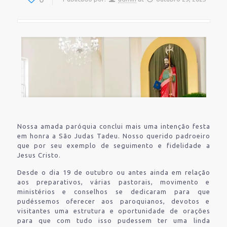
Nossa amada paróquia conclui mais uma intenção festa
em honra a São Judas Tadeu. Nosso querido padroeiro
que por seu exemplo de seguimento e fidelidade a
Jesus Cristo.
Desde o dia 19 de outubro ou antes ainda em relação
aos preparativos, várias pastorais, movimento e
ministérios e conselhos se dedicaram para que
pudéssemos oferecer aos paroquianos, devotos e
visitantes uma estrutura e oportunidade de orações
para que com tudo isso pudessem ter uma linda