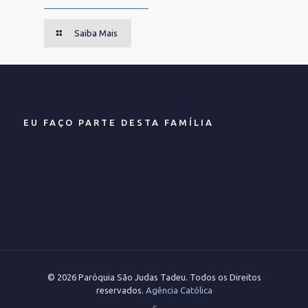
Saiba Mais
EU FAÇO PARTE DESTA FAMÍLIA
© 2026 Paróquia São Judas Tadeu. Todos os Direitos
reservados.
Agência Católica