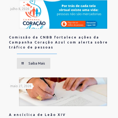
julho 8, 2026
Comissão da CNBB fortalece ações da
Campanha Coração Azul com alerta sobre
tráfico de pessoas
Saiba Mais
maio 27, 2026
A encíclica de Leão XIV