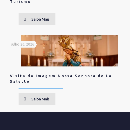
Turismo
Saiba Mais
julho 20, 2026
Visita da Imagem Nossa Senhora de La
Salette
Saiba Mais