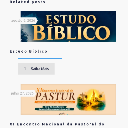
Related posts
agosto 6, 2026
Estudo Bíblico
Saiba Mais
julho 27, 2026
XI Encontro Nacional da Pastoral do