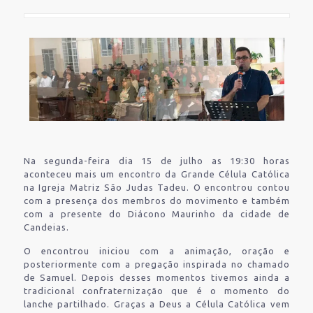
Na segunda-feira dia 15 de julho as 19:30 horas
aconteceu mais um encontro da Grande Célula Católica
na Igreja Matriz São Judas Tadeu. O encontrou contou
com a presença dos membros do movimento e também
com a presente do Diácono Maurinho da cidade de
Candeias.
O encontrou iniciou com a animação, oração e
posteriormente com a pregação inspirada no chamado
de Samuel. Depois desses momentos tivemos ainda a
tradicional confraternização que é o momento do
lanche partilhado. Graças a Deus a Célula Católica vem