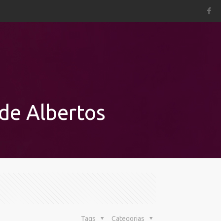
de Albertos
Tags
Categorias