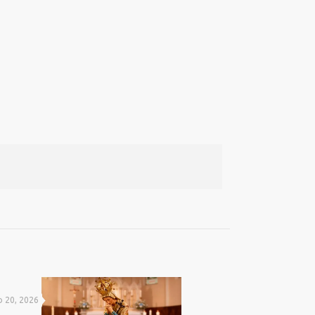
o 20, 2026