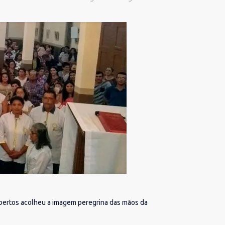
lbertos acolheu a imagem peregrina das mãos da