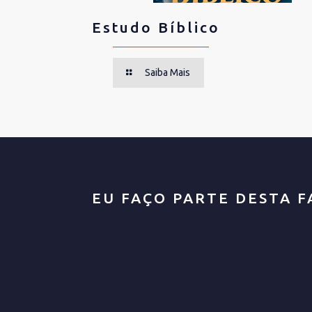
Estudo Bíblico
Saiba Mais
EU FAÇO PARTE DESTA F