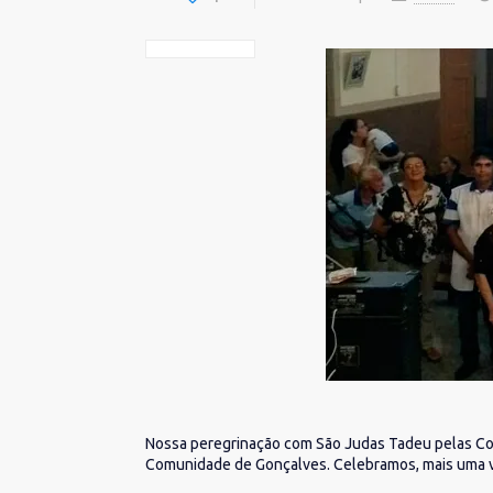
Nossa peregrinação com São Judas Tadeu pelas Com
Comunidade de Gonçalves. Celebramos, mais uma vez