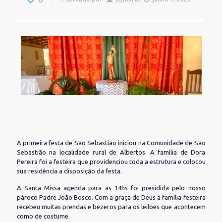
A primeira festa de São Sebastião iniciou na Comunidade de São
Sebastião na localidade rural de Albertos. A família de Dora
Pereira foi a festeira que providenciou toda a estrutura e colocou
sua residência a disposição da festa.
A Santa Missa agenda para as 14hs foi presidida pelo nosso
pároco Padre João Bosco. Com a graça de Deus a família festeira
recebeu muitas prendas e bezeros para os leilões que acontecem
como de costume.