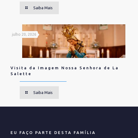
Saiba Mais
julho 20, 2026
Visita da Imagem Nossa Senhora de La
Salette
Saiba Mais
EU FAÇO PARTE DESTA FAMÍLIA