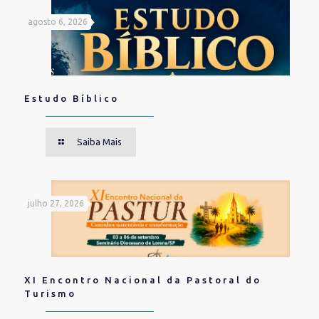
agosto 6, 2026
Estudo Bíblico
Saiba Mais
julho 27, 2026
XI Encontro Nacional da Pastoral do
Turismo