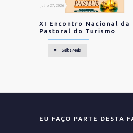
julho 27, 2026
XI Encontro Nacional da
Pastoral do Turismo
Saiba Mais
EU FAÇO PARTE DESTA F