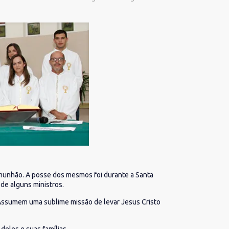
omunhão. A posse dos mesmos foi durante a Santa
de alguns ministros.
 Assumem uma sublime missão de levar Jesus Cristo