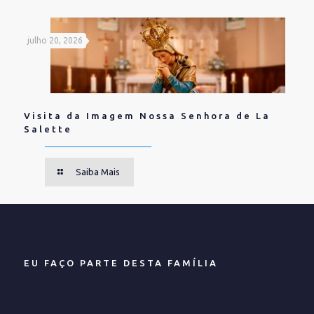
julho 20, 2026
Visita da Imagem Nossa Senhora de La
Salette
Saiba Mais
EU FAÇO PARTE DESTA FAMÍLIA