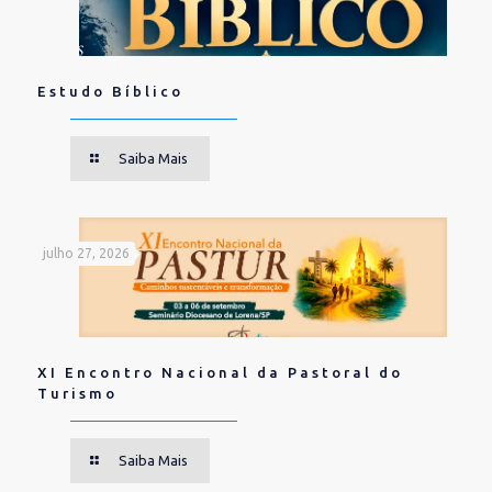
Estudo Bíblico
Saiba Mais
julho 27, 2026
XI Encontro Nacional da Pastoral do
Turismo
Saiba Mais