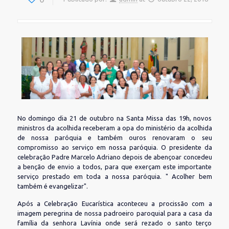
No domingo dia 21 de outubro na Santa Missa das 19h, novos
ministros da acolhida receberam a opa do ministério da acolhida
de nossa paróquia e também ouros renovaram o seu
compromisso ao serviço em nossa paróquia. O presidente da
celebração Padre Marcelo Adriano depois de abençoar concedeu
a benção de envio a todos, para que exerçam este importante
serviço prestado em toda a nossa paróquia. " Acolher bem
também é evangelizar".
Após a Celebração Eucarística aconteceu a procissão com a
imagem peregrina de nossa padroeiro paroquial para a casa da
família da senhora Lavínia onde será rezado o santo terço