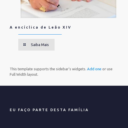
A encíclica de Leão XIV
Saiba Mais
This template supports the sidebar's widgets.
Add one
or use
Full Width layout.
EU FAÇO PARTE DESTA FAMÍLIA