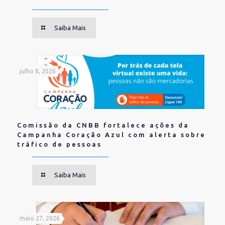
Saiba Mais
julho 8, 2026
Comissão da CNBB fortalece ações da
Campanha Coração Azul com alerta sobre
tráfico de pessoas
Saiba Mais
maio 27, 2026