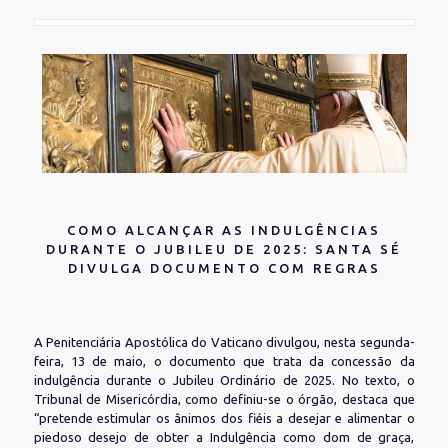
COMO ALCANÇAR AS INDULGÊNCIAS
DURANTE O JUBILEU DE 2025: SANTA SÉ
DIVULGA DOCUMENTO COM REGRAS
A Penitenciária Apostólica do Vaticano divulgou, nesta segunda-
feira, 13 de maio, o documento que trata da concessão da
indulgência durante o Jubileu Ordinário de 2025. No texto, o
Tribunal de Misericórdia, como definiu-se o órgão, destaca que
“pretende estimular os ânimos dos fiéis a desejar e alimentar o
piedoso desejo de obter a Indulgência como dom de graça,