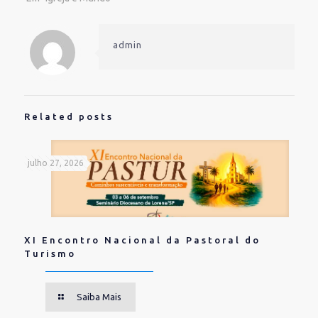
admin
Related posts
julho 27, 2026
XI Encontro Nacional da Pastoral do
Turismo
Saiba Mais