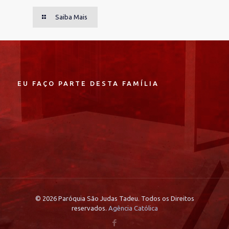
Saiba Mais
EU FAÇO PARTE DESTA FAMÍLIA
© 2026 Paróquia São Judas Tadeu. Todos os Direitos
reservados.
Agência Católica