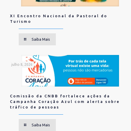
XI Encontro Nacional da Pastoral do
Turismo
Saiba Mais
julho 8, 2026
Comissão da CNBB fortalece ações da
Campanha Coração Azul com alerta sobre
tráfico de pessoas
Saiba Mais