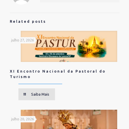
Related posts
julho 27, 2026
XI Encontro Nacional da Pastoral do
Turismo
Saiba Mais
julho 20, 2026