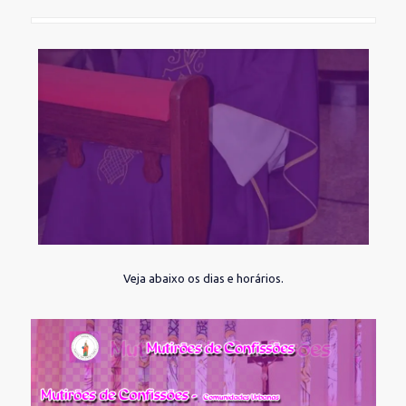
Veja abaixo os dias e horários.