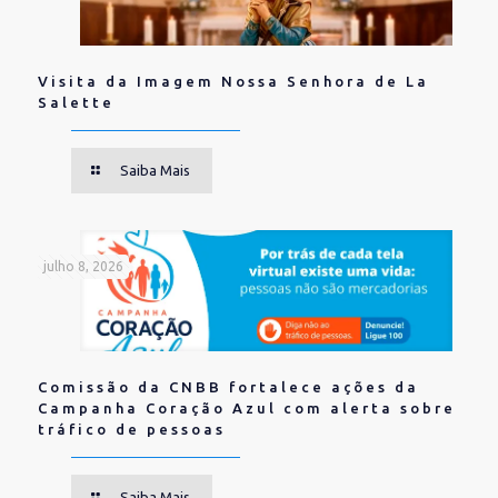
Visita da Imagem Nossa Senhora de La
Salette
Saiba Mais
julho 8, 2026
Comissão da CNBB fortalece ações da
Campanha Coração Azul com alerta sobre
tráfico de pessoas
Saiba Mais