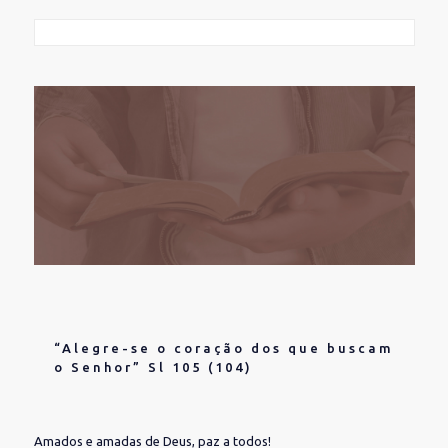
“Alegre-se o coração dos que buscam
o Senhor” Sl 105 (104)
Amados e amadas de Deus, paz a todos!