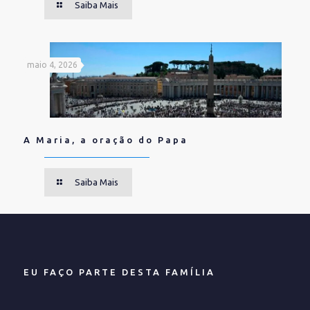
Saiba Mais
maio 4, 2026
A Maria, a oração do Papa
Saiba Mais
EU FAÇO PARTE DESTA FAMÍLIA