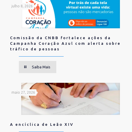
julho 8, 2026
Comissão da CNBB fortalece ações da
Campanha Coração Azul com alerta sobre
tráfico de pessoas
Saiba Mais
maio 27, 2026
A encíclica de Leão XIV