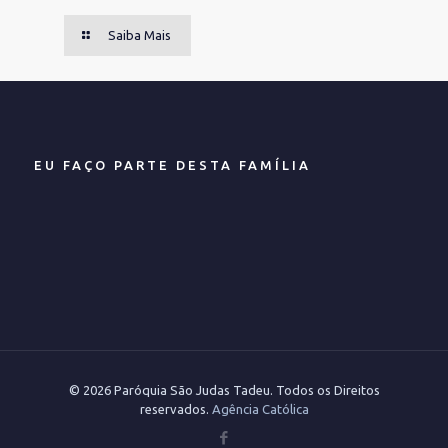
Saiba Mais
EU FAÇO PARTE DESTA FAMÍLIA
© 2026 Paróquia São Judas Tadeu. Todos os Direitos
reservados.
Agência Católica