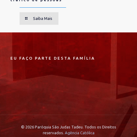
Saiba Mais
EU FAÇO PARTE DESTA FAMÍLIA
© 2026 Paróquia São Judas Tadeu. Todos os Direitos
reservados.
Agência Católica