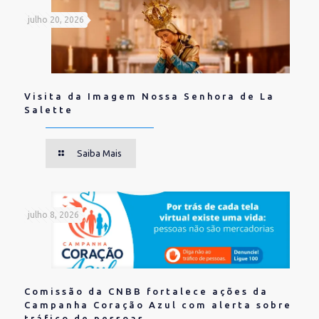
julho 20, 2026
Visita da Imagem Nossa Senhora de La
Salette
Saiba Mais
julho 8, 2026
Comissão da CNBB fortalece ações da
Campanha Coração Azul com alerta sobre
tráfico de pessoas