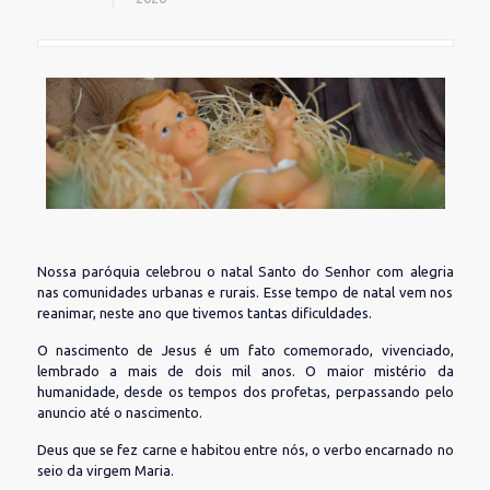
Nossa paróquia celebrou o natal Santo do Senhor com alegria
nas comunidades urbanas e rurais. Esse tempo de natal vem nos
reanimar, neste ano que tivemos tantas dificuldades.
O nascimento de Jesus é um fato comemorado, vivenciado,
lembrado a mais de dois mil anos. O maior mistério da
humanidade, desde os tempos dos profetas, perpassando pelo
anuncio até o nascimento.
Deus que se fez carne e habitou entre nós, o verbo encarnado no
seio da virgem Maria.