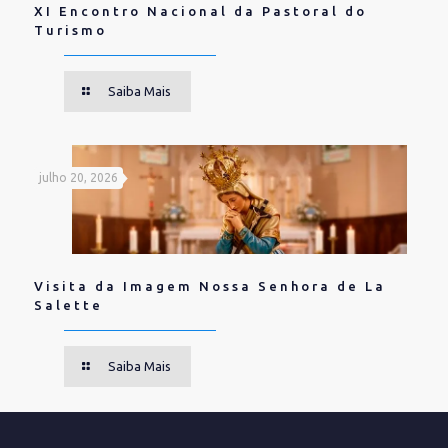
XI Encontro Nacional da Pastoral do
Turismo
Saiba Mais
julho 20, 2026
Visita da Imagem Nossa Senhora de La
Salette
Saiba Mais