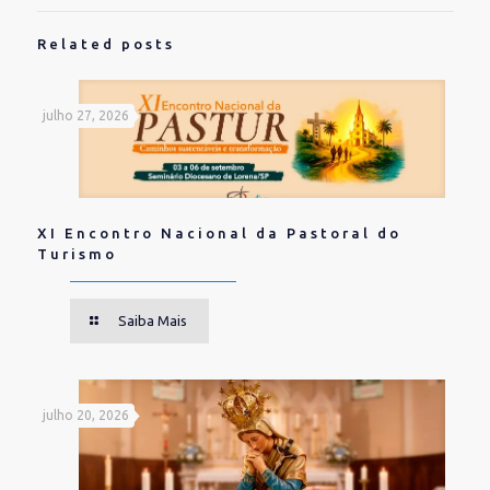
Related posts
julho 27, 2026
XI Encontro Nacional da Pastoral do
Turismo
Saiba Mais
julho 20, 2026