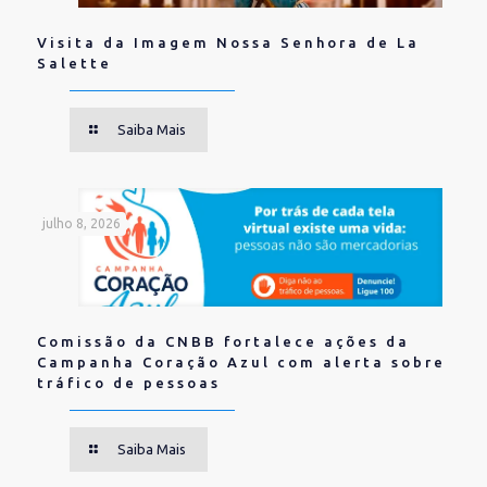
Visita da Imagem Nossa Senhora de La
Salette
Saiba Mais
julho 8, 2026
Comissão da CNBB fortalece ações da
Campanha Coração Azul com alerta sobre
tráfico de pessoas
Saiba Mais