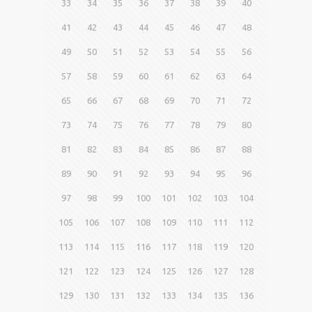
33
34
35
36
37
38
39
40
41
42
43
44
45
46
47
48
49
50
51
52
53
54
55
56
57
58
59
60
61
62
63
64
65
66
67
68
69
70
71
72
73
74
75
76
77
78
79
80
81
82
83
84
85
86
87
88
89
90
91
92
93
94
95
96
97
98
99
100
101
102
103
104
105
106
107
108
109
110
111
112
113
114
115
116
117
118
119
120
121
122
123
124
125
126
127
128
129
130
131
132
133
134
135
136