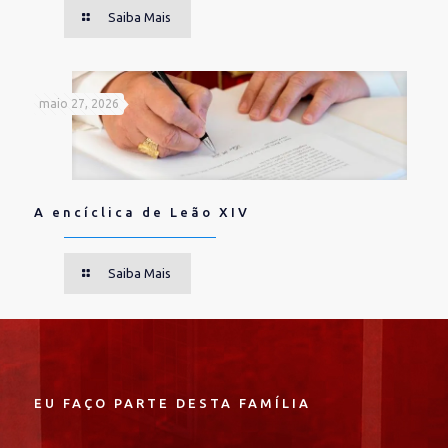
Saiba Mais
maio 27, 2026
A encíclica de Leão XIV
Saiba Mais
EU FAÇO PARTE DESTA FAMÍLIA