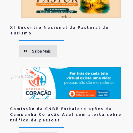
XI Encontro Nacional da Pastoral do
Turismo
Saiba Mais
julho 8, 2026
Comissão da CNBB fortalece ações da
Campanha Coração Azul com alerta sobre
tráfico de pessoas