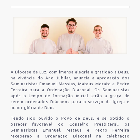
A Diocese de Luz, com imensa alegria e gratidão a Deus,
na vivência do Ano Jubilar, anuncia a aprovação dos
Seminaristas Emanuel Messias, Mateus Morato e Pedro
Ferreira para a Ordenação Diaconal. Os Seminaristas
após o tempo de formação inicial terão a graça de
serem ordenados Diáconos para o serviço da Igreja e
maior glória de Deus.
Tendo sido ouvido o Povo de Deus, e se obtido o
parecer favorável do Conselho Presbiteral, os
Seminaristas Emanuel, Mateus e Pedro Ferreira
receberão a Ordenação Diaconal na celebração