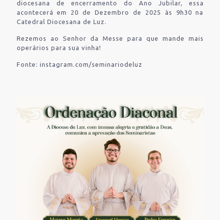
diocesana de encerramento do Ano Jubilar, essa
acontecerá em 20 de Dezembro de 2025 às 9h30 na
Catedral Diocesana de Luz.
Rezemos ao Senhor da Messe para que mande mais
operários para sua vinha!
Fonte: instagram.com/seminariodeluz