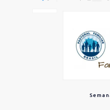
Semana