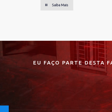
Saiba Mais
EU FAÇO PARTE DESTA F