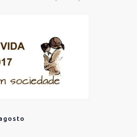
 agosto