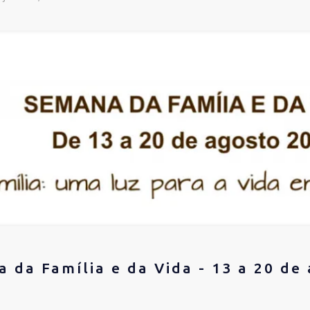
 da Família e da Vida - 13 a 20 de